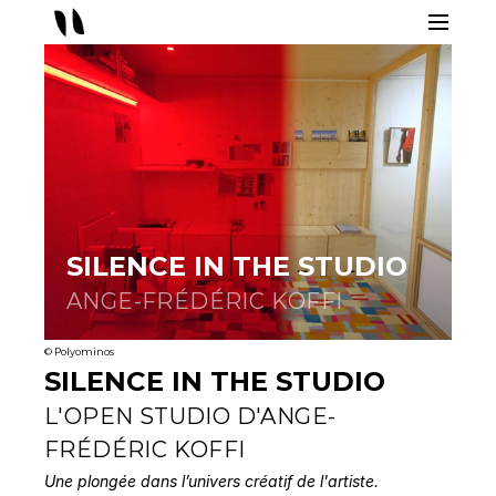
SILENCE IN THE STUDIO
ANGE-FRÉDÉRIC KOFFI
© Polyominos
SILENCE IN THE STUDIO
L'OPEN STUDIO D'ANGE-
FRÉDÉRIC KOFFI
Une plongée dans l’univers créatif de l'artiste.