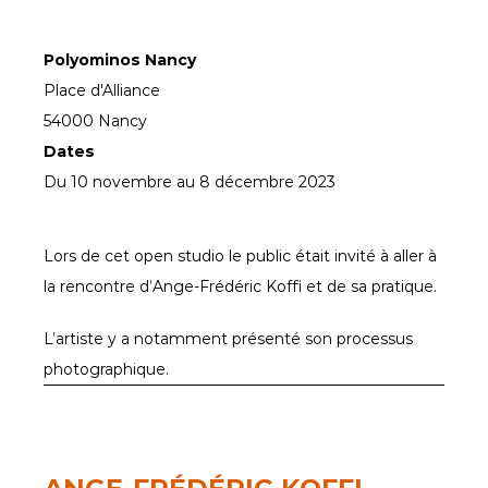
Polyominos Nancy
Place d'Alliance

54000 Nancy
Dates
Du 10 novembre au 8 décembre 2023
Lors de cet open studio le public était invité à aller à 
la rencontre d’Ange-Frédéric Koffi et de sa pratique.
L’artiste y a notamment présenté son processus 
photographique.