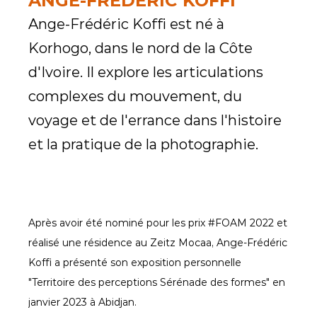
ANGE-FRÉDÉRIC KOFFI
Ange-Frédéric Koffi est né à 
Korhogo, dans le nord de la Côte 
d'Ivoire. Il explore les articulations 
complexes du mouvement, du 
voyage et de l'errance dans l'histoire 
et la pratique de la photographie.
Après avoir été nominé pour les prix #FOAM 2022 et 
réalisé une résidence au Zeitz Mocaa, Ange-Frédéric 
Koffi a présenté son exposition personnelle 
"Territoire des perceptions Sérénade des formes" en 
janvier 2023 à Abidjan.