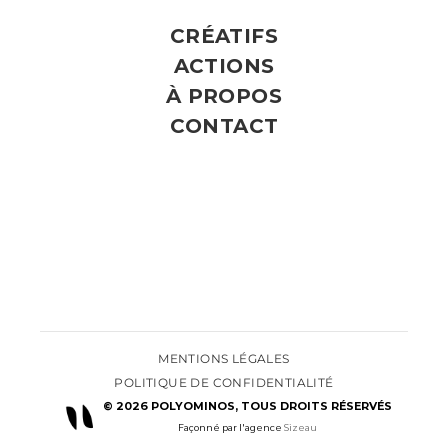
CRÉATIFS
ACTIONS
À PROPOS
© Polyominos
CONTACT
MENTIONS LÉGALES
POLITIQUE DE CONFIDENTIALITÉ
© 2026 POLYOMINOS, TOUS DROITS RÉSERVÉS
Façonné par l'agence 
Sizeau