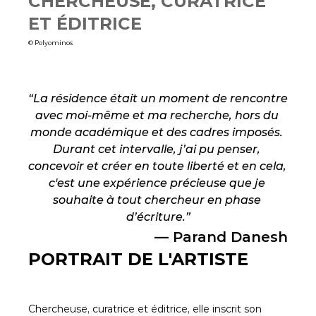
CHERCHEUSE, CURATRICE 
ET ÉDITRICE
© Polyominos
“La résidence était un moment de rencontre 
avec moi-même et ma recherche, hors du 
monde académique et des cadres imposés. 
Durant cet intervalle, j’ai pu penser, 
concevoir et créer en toute liberté et en cela, 
c'est une expérience précieuse que je 
souhaite à tout chercheur en phase 
d’écriture.”
— 
Parand Danesh
PORTRAIT DE L'ARTISTE
Chercheuse, curatrice et éditrice, elle inscrit son 