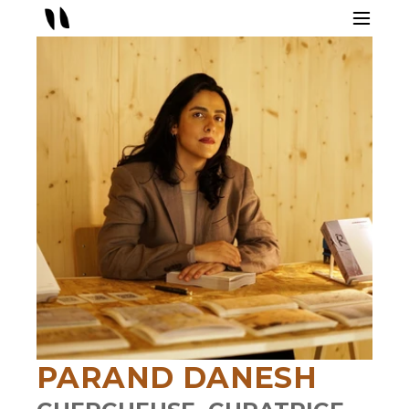
PARAND DANESH