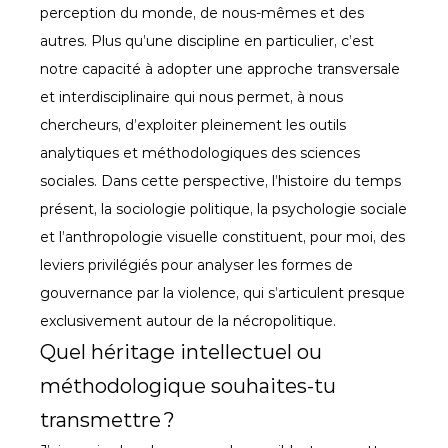
perception du monde, de nous-mêmes et des 
autres. Plus qu’une discipline en particulier, c’est 
notre capacité à adopter une approche transversale 
et interdisciplinaire qui nous permet, à nous 
chercheurs, d’exploiter pleinement les outils 
analytiques et méthodologiques des sciences 
sociales. Dans cette perspective, l’histoire du temps 
présent, la sociologie politique, la psychologie sociale 
et l’anthropologie visuelle constituent, pour moi, des 
leviers privilégiés pour analyser les formes de 
gouvernance par la violence, qui s’articulent presque 
exclusivement autour de la nécropolitique.
Quel héritage intellectuel ou 
méthodologique souhaites-tu 
transmettre ?