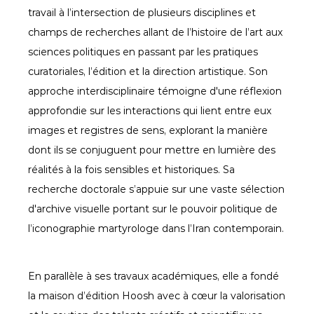
travail à l’intersection de plusieurs disciplines et 
champs de recherches allant de l’histoire de l’art aux 
sciences politiques en passant par les pratiques 
curatoriales, l’édition et la direction artistique. Son 
approche interdisciplinaire témoigne d'une réflexion 
approfondie sur les interactions qui lient entre eux 
images et registres de sens, explorant la manière 
dont ils se conjuguent pour mettre en lumière des 
réalités à la fois sensibles et historiques. Sa 
recherche doctorale s’appuie sur une vaste sélection 
d'archive visuelle portant sur le pouvoir politique de 
l’iconographie martyrologe dans l’Iran contemporain.
En parallèle à ses travaux académiques, elle a fondé 
la maison d’édition Hoosh avec à cœur la valorisation 