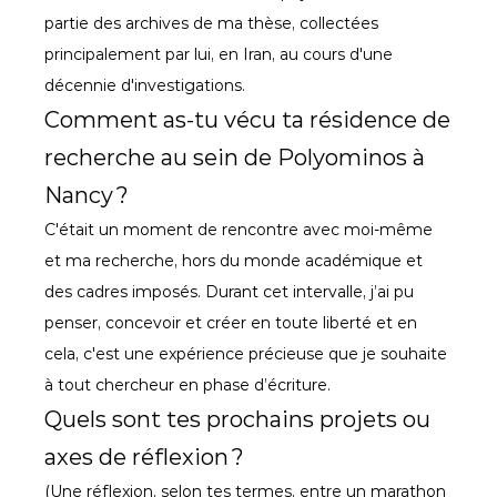
partie des archives de ma thèse, collectées 
principalement par lui, en Iran, au cours d'une 
décennie d'investigations.
Comment as-tu vécu ta résidence de 
recherche au sein de Polyominos à 
Nancy ?
C'était un moment de rencontre avec moi-même 
et ma recherche, hors du monde académique et 
des cadres imposés. Durant cet intervalle, j’ai pu 
penser, concevoir et créer en toute liberté et en 
cela, c'est une expérience précieuse que je souhaite 
à tout chercheur en phase d’écriture.
Quels sont tes prochains projets ou 
axes de réflexion ?
(Une réflexion, selon tes termes, entre un marathon 