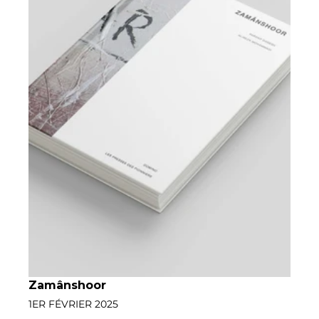
Zamânshoor
1ER FÉVRIER 2025