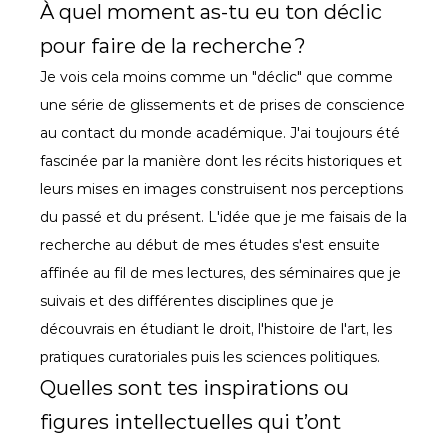
À quel moment as-tu eu ton déclic 
pour faire de la recherche ?
Je vois cela moins comme un "déclic" que comme 
une série de glissements et de prises de conscience 
au contact du monde académique. J'ai toujours été 
fascinée par la manière dont les récits historiques et 
leurs mises en images construisent nos perceptions 
du passé et du présent. L'idée que je me faisais de la 
recherche au début de mes études s'est ensuite 
affinée au fil de mes lectures, des séminaires que je 
suivais et des différentes disciplines que je 
découvrais en étudiant le droit, l'histoire de l'art, les 
pratiques curatoriales puis les sciences politiques. 
Quelles sont tes inspirations ou 
figures intellectuelles qui t’ont 