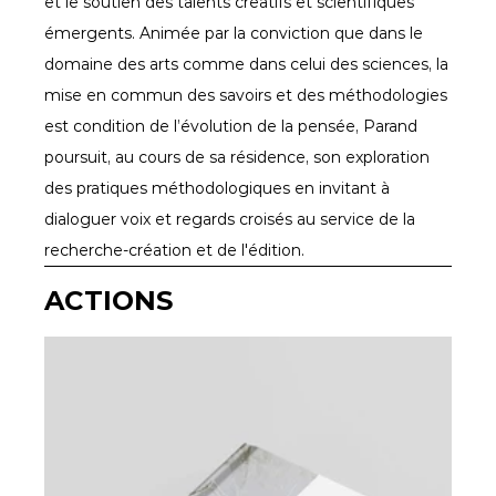
et le soutien des talents créatifs et scientifiques 
émergents. Animée par la conviction que dans le 
domaine des arts comme dans celui des sciences, la 
mise en commun des savoirs et des méthodologies 
est condition de l’évolution de la pensée, Parand 
poursuit, au cours de sa résidence, son exploration 
des pratiques méthodologiques en invitant à 
dialoguer voix et regards croisés au service de la 
recherche-création et de l'édition.
ACTIONS