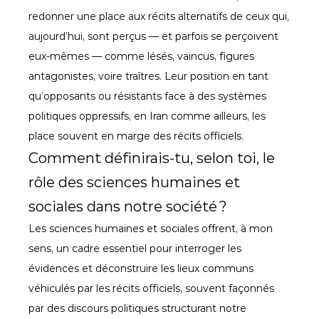
redonner une place aux récits alternatifs de ceux qui, 
aujourd’hui, sont perçus — et parfois se perçoivent 
eux-mêmes — comme lésés, vaincus, figures 
antagonistes, voire traîtres. Leur position en tant 
qu’opposants ou résistants face à des systèmes 
politiques oppressifs, en Iran comme ailleurs, les 
place souvent en marge des récits officiels.
Comment définirais-tu, selon toi, le 
rôle des sciences humaines et 
sociales dans notre société ?
Les sciences humaines et sociales offrent, à mon 
sens, un cadre essentiel pour interroger les 
évidences et déconstruire les lieux communs 
véhiculés par les récits officiels, souvent façonnés 
par des discours politiques structurant notre 