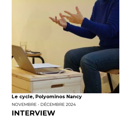
Le cycle
, 
Polyominos Nancy
NOVEMBRE - DÉCEMBRE 2024
INTERVIEW